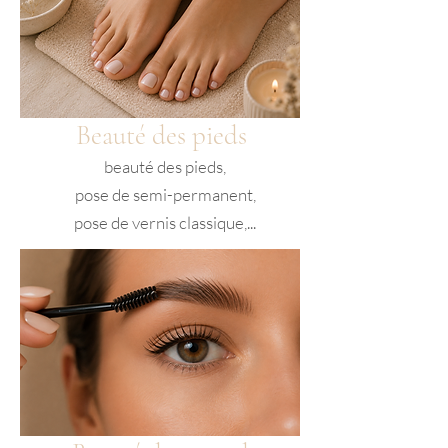
Beauté des pieds
beauté des pieds,
pose de semi-permanent,
pose de vernis classique,...